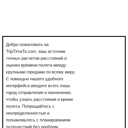
Добро пожаловать на
TripTimeTo.com, ваш источник
точных расчетов расстояний и
оценки времени полета между
крупными городами по всему миру.
С помощью нашего удобного
интерфейса введите всего лишь
город отправления и назначения,
чтобы узнать расстояния и время
полета. Попрощайтесь с
неопределенностью и
познакомьтесь с планированием
путешествий без проблем.