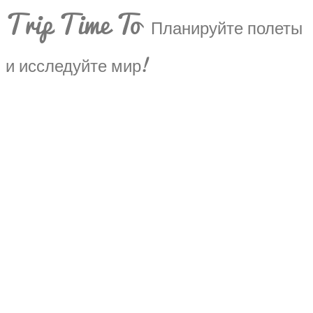
Trip Time To
Планируйте полеты
и исследуйте мир!