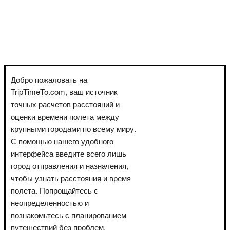
Добро пожаловать на
TripTimeTo.com, ваш источник
точных расчетов расстояний и
оценки времени полета между
крупными городами по всему миру.
С помощью нашего удобного
интерфейса введите всего лишь
город отправления и назначения,
чтобы узнать расстояния и время
полета. Попрощайтесь с
неопределенностью и
познакомьтесь с планированием
путешествий без проблем.