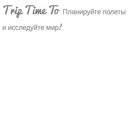
Trip Time To
Планируйте полеты
и исследуйте мир!