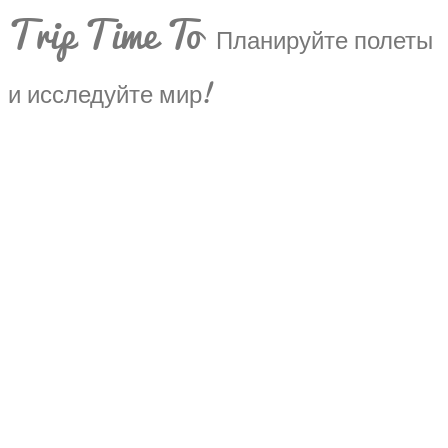
Trip Time To
Планируйте полеты
и исследуйте мир!