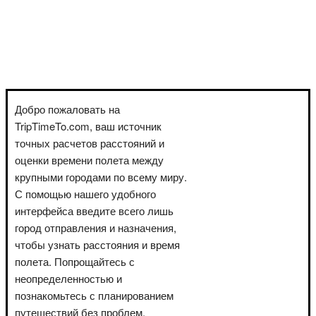
Добро пожаловать на
TripTimeTo.com, ваш источник
точных расчетов расстояний и
оценки времени полета между
крупными городами по всему миру.
С помощью нашего удобного
интерфейса введите всего лишь
город отправления и назначения,
чтобы узнать расстояния и время
полета. Попрощайтесь с
неопределенностью и
познакомьтесь с планированием
путешествий без проблем.