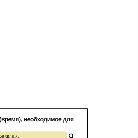
емя), необходимое для