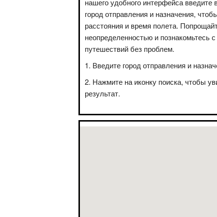
нашего удобного интерфейса введите 
город отправления и назначения, чтоб
расстояния и время полета. Попрощай
неопределенностью и познакомьтесь с
путешествий без проблем.
Введите город отправления и назнач
Нажмите на иконку поиска, чтобы ув
результат.