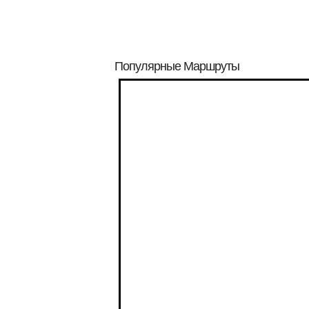
Популярные Маршруты