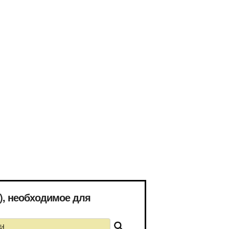
 необходимое для