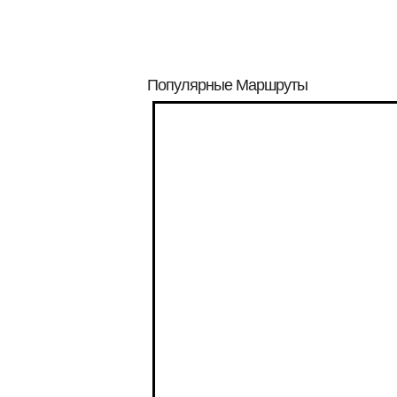
Популярные Маршруты