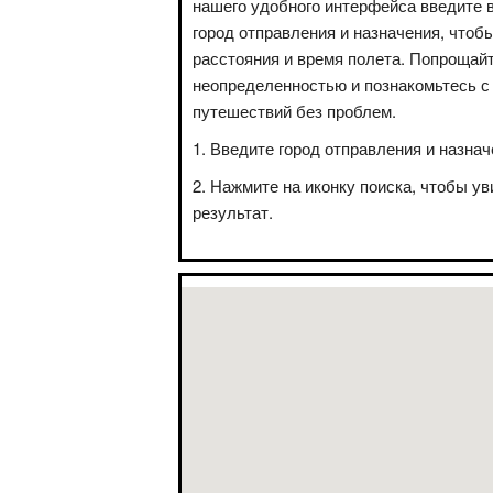
нашего удобного интерфейса введите 
город отправления и назначения, чтоб
расстояния и время полета. Попрощай
неопределенностью и познакомьтесь с
путешествий без проблем.
Введите город отправления и назнач
Нажмите на иконку поиска, чтобы ув
результат.