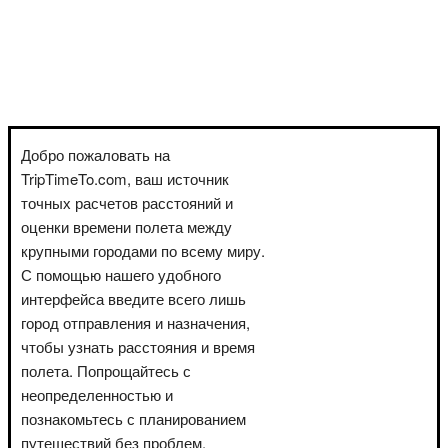
Добро пожаловать на
TripTimeTo.com, ваш источник
точных расчетов расстояний и
оценки времени полета между
крупными городами по всему миру.
С помощью нашего удобного
интерфейса введите всего лишь
город отправления и назначения,
чтобы узнать расстояния и время
полета. Попрощайтесь с
неопределенностью и
познакомьтесь с планированием
путешествий без проблем.