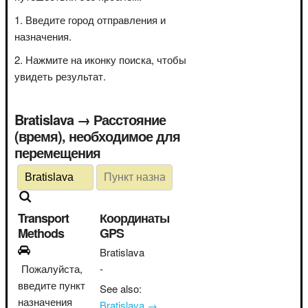
Введите город отправления и
назначения.
Нажмите на иконку поиска, чтобы
увидеть результат.
Bratislava → Расстояние
(время), необходимое для
перемещения
Transport
Координаты
Methods
GPS
Bratislava
Пожалуйста,
-
введите пункт
See also:
назначения
Bratislava →