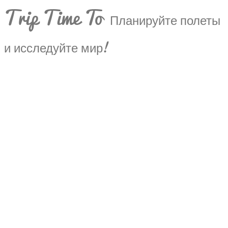
Trip Time To
Планируйте полеты
и исследуйте мир!