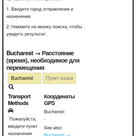
Введите город отправления и
назначения.
Нажмите на иконку поиска, чтобы
увидеть результат.
Bucharest → Расстояние
(время), необходимое для
перемещения
Transport
Координаты
Methods
GPS
Bucharest
Пожалуйста,
-
введите пункт
See also:
назначения
Bucharest →