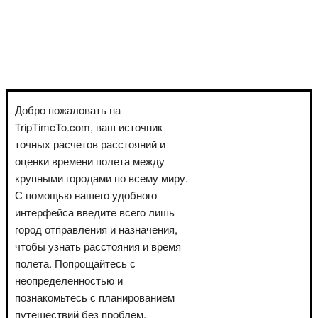
Добро пожаловать на
TripTimeTo.com, ваш источник
точных расчетов расстояний и
оценки времени полета между
крупными городами по всему миру.
С помощью нашего удобного
интерфейса введите всего лишь
город отправления и назначения,
чтобы узнать расстояния и время
полета. Попрощайтесь с
неопределенностью и
познакомьтесь с планированием
путешествий без проблем.