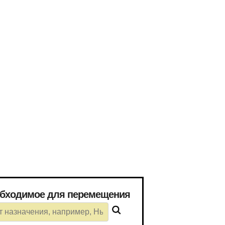
мя), необходимое для перемещения