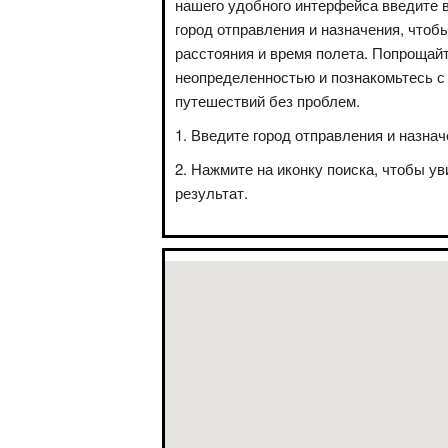
нашего удобного интерфейса введите 
город отправления и назначения, чтоб
расстояния и время полета. Попрощай
неопределенностью и познакомьтесь с
путешествий без проблем.
Введите город отправления и назнач
Нажмите на иконку поиска, чтобы ув
результат.