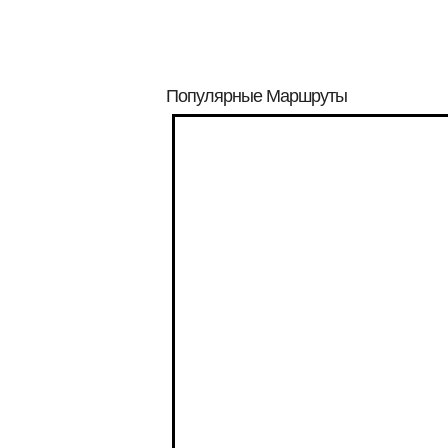
Популярные Маршруты