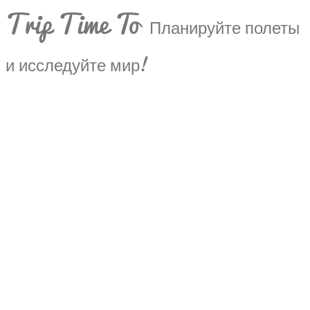
Trip Time To
Планируйте полеты
и исследуйте мир!