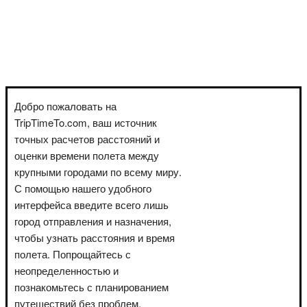
Добро пожаловать на
TripTimeTo.com, ваш источник
точных расчетов расстояний и
оценки времени полета между
крупными городами по всему миру.
С помощью нашего удобного
интерфейса введите всего лишь
город отправления и назначения,
чтобы узнать расстояния и время
полета. Попрощайтесь с
неопределенностью и
познакомьтесь с планированием
путешествий без проблем.