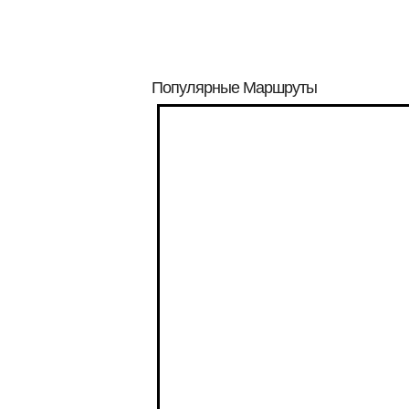
Популярные Маршруты