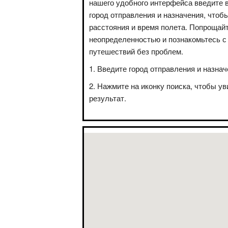
нашего удобного интерфейса введите 
город отправления и назначения, чтоб
расстояния и время полета. Попрощай
неопределенностью и познакомьтесь с
путешествий без проблем.
Введите город отправления и назнач
Нажмите на иконку поиска, чтобы ув
результат.