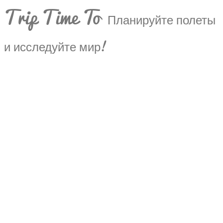
Trip Time To
Планируйте полеты
и исследуйте мир!