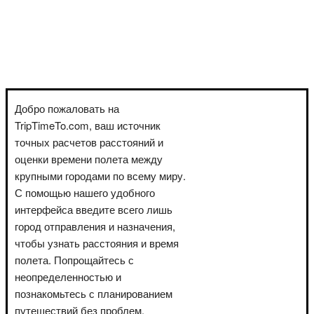
Добро пожаловать на
TripTimeTo.com, ваш источник
точных расчетов расстояний и
оценки времени полета между
крупными городами по всему миру.
С помощью нашего удобного
интерфейса введите всего лишь
город отправления и назначения,
чтобы узнать расстояния и время
полета. Попрощайтесь с
неопределенностью и
познакомьтесь с планированием
путешествий без проблем.