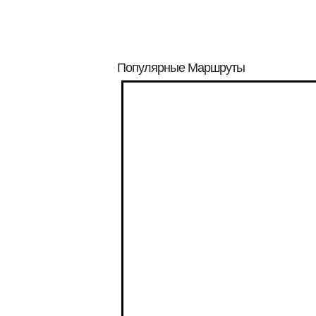
Популярные Маршруты