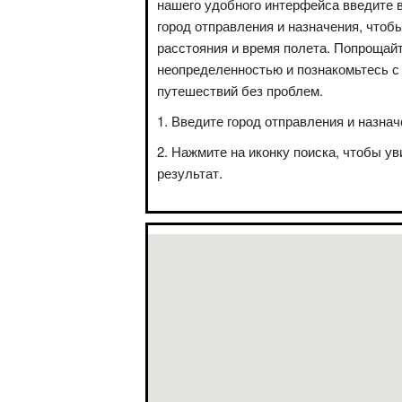
нашего удобного интерфейса введите 
город отправления и назначения, чтоб
расстояния и время полета. Попрощай
неопределенностью и познакомьтесь с
путешествий без проблем.
Введите город отправления и назнач
Нажмите на иконку поиска, чтобы ув
результат.