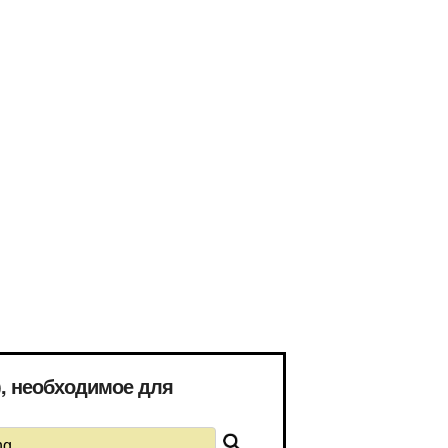
), необходимое для