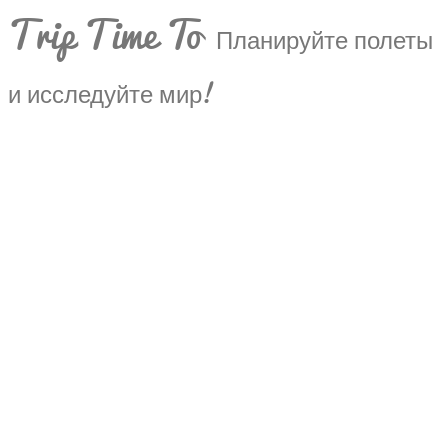
Trip Time To
Планируйте полеты
и исследуйте мир!