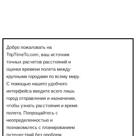
Добро пожаловать на
TripTimeTo.com, ваш источник
точных расчетов расстояний и
оценки времени полета между
крупными городами по всему миру.
С помощью нашего удобного
интерфейса введите всего лишь
город отправления и назначения,
чтобы узнать расстояния и время
полета. Попрощайтесь с
неопределенностью и
познакомьтесь с планированием
путешествий без проблем.