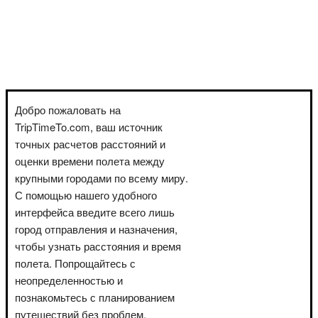
Добро пожаловать на
TripTimeTo.com, ваш источник
точных расчетов расстояний и
оценки времени полета между
крупными городами по всему миру.
С помощью нашего удобного
интерфейса введите всего лишь
город отправления и назначения,
чтобы узнать расстояния и время
полета. Попрощайтесь с
неопределенностью и
познакомьтесь с планированием
путешествий без проблем.