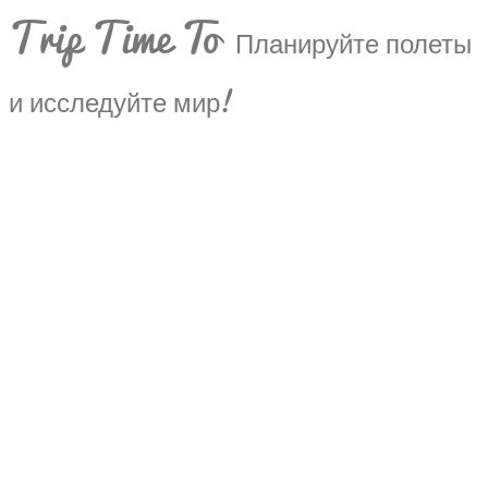
Trip Time To
Планируйте полеты
и исследуйте мир!