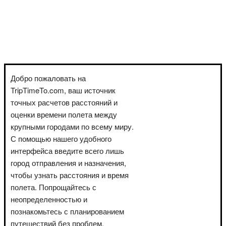
Добро пожаловать на
TripTimeTo.com, ваш источник
точных расчетов расстояний и
оценки времени полета между
крупными городами по всему миру.
С помощью нашего удобного
интерфейса введите всего лишь
город отправления и назначения,
чтобы узнать расстояния и время
полета. Попрощайтесь с
неопределенностью и
познакомьтесь с планированием
путешествий без проблем.