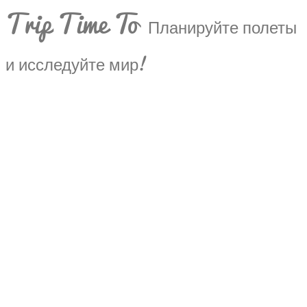
Trip Time To
Планируйте полеты
и исследуйте мир!