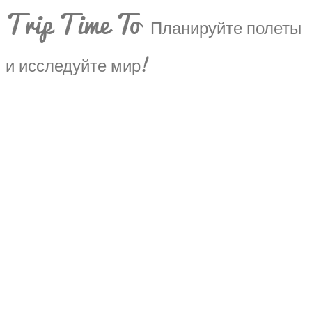
Trip Time To
Планируйте полеты
и исследуйте мир!