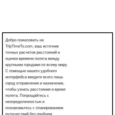
Добро пожаловать на
TripTimeTo.com, ваш источник
точных расчетов расстояний и
оценки времени полета между
крупными городами по всему миру.
С помощью нашего удобного
интерфейса введите всего лишь
город отправления и назначения,
чтобы узнать расстояния и время
полета. Попрощайтесь с
неопределенностью и
познакомьтесь с планированием
путешествий без проблем.