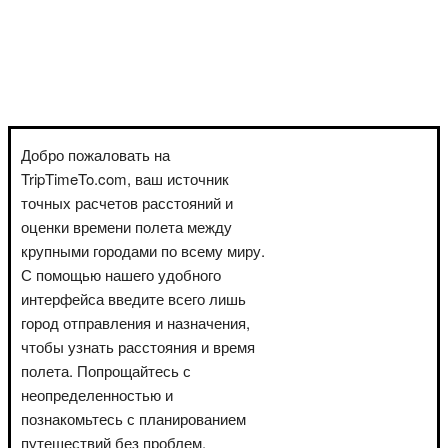
Добро пожаловать на
TripTimeTo.com, ваш источник
точных расчетов расстояний и
оценки времени полета между
крупными городами по всему миру.
С помощью нашего удобного
интерфейса введите всего лишь
город отправления и назначения,
чтобы узнать расстояния и время
полета. Попрощайтесь с
неопределенностью и
познакомьтесь с планированием
путешествий без проблем.