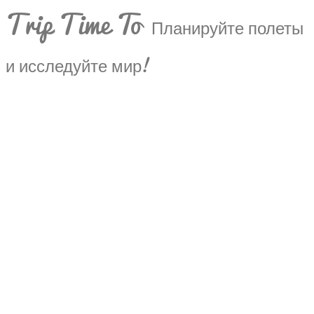
Trip Time To
Планируйте полеты
и исследуйте мир!