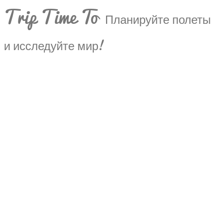
Trip Time To
Планируйте полеты
и исследуйте мир!