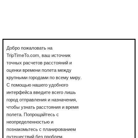
Добро пожаловать на
TripTimeTo.com, ваш источник
точных расчетов расстояний и
оценки времени полета между
крупными городами по всему миру.
С помощью нашего удобного
интерфейса введите всего лишь
город отправления и назначения,
чтобы узнать расстояния и время
полета. Попрощайтесь с
неопределенностью и
познакомьтесь с планированием
путешествий без проблем.