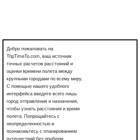
Добро пожаловать на
TripTimeTo.com, ваш источник
точных расчетов расстояний и
оценки времени полета между
крупными городами по всему миру.
С помощью нашего удобного
интерфейса введите всего лишь
город отправления и назначения,
чтобы узнать расстояния и время
полета. Попрощайтесь с
неопределенностью и
познакомьтесь с планированием
путешествий без проблем.