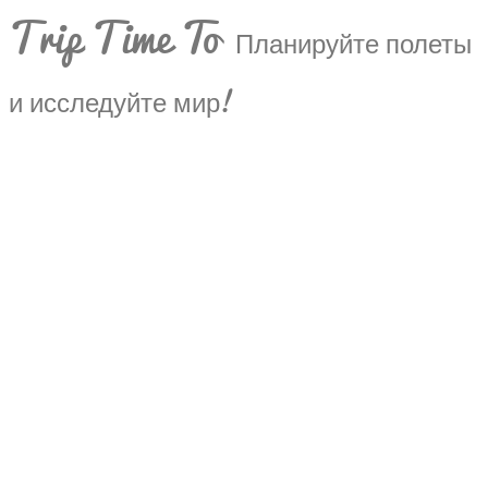
Trip Time To
Планируйте полеты
и исследуйте мир!