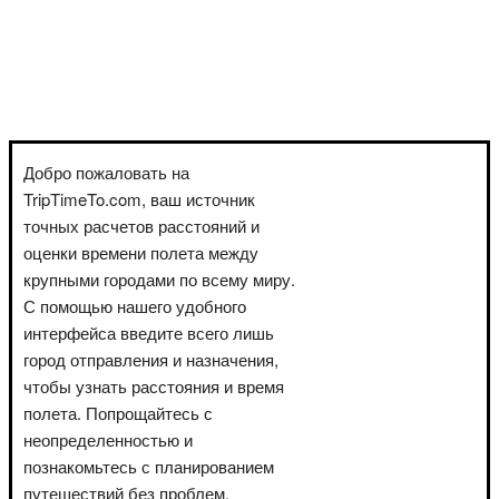
Добро пожаловать на
TripTimeTo.com, ваш источник
точных расчетов расстояний и
оценки времени полета между
крупными городами по всему миру.
С помощью нашего удобного
интерфейса введите всего лишь
город отправления и назначения,
чтобы узнать расстояния и время
полета. Попрощайтесь с
неопределенностью и
познакомьтесь с планированием
путешествий без проблем.