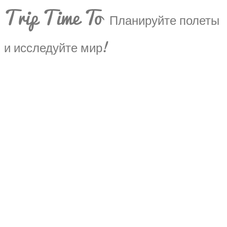
Trip Time To
Планируйте полеты
и исследуйте мир!