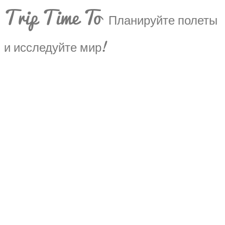
Trip Time To
Планируйте полеты
и исследуйте мир!