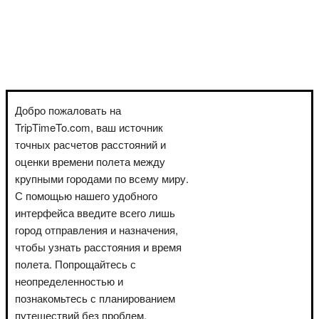
Добро пожаловать на
TripTimeTo.com, ваш источник
точных расчетов расстояний и
оценки времени полета между
крупными городами по всему миру.
С помощью нашего удобного
интерфейса введите всего лишь
город отправления и назначения,
чтобы узнать расстояния и время
полета. Попрощайтесь с
неопределенностью и
познакомьтесь с планированием
путешествий без проблем.