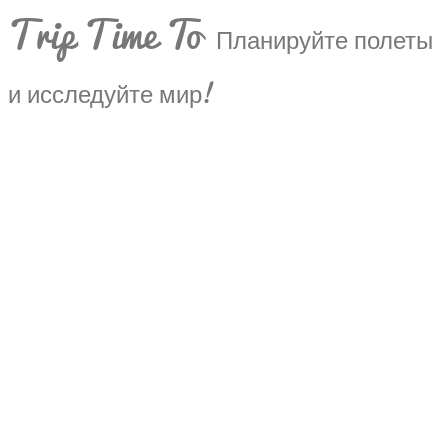
Trip Time To
Планируйте полеты
и исследуйте мир!