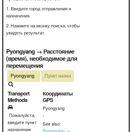
Введите город отправления и
назначения.
Нажмите на иконку поиска, чтобы
увидеть результат.
Pyongyang → Расстояние
(время), необходимое для
перемещения
Transport
Координаты
Methods
GPS
Pyongyang
Пожалуйста,
-
введите пункт
See also:
назначения
Pyongyang →