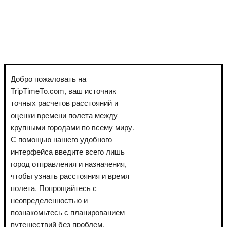
Добро пожаловать на
TripTimeTo.com, ваш источник
точных расчетов расстояний и
оценки времени полета между
крупными городами по всему миру.
С помощью нашего удобного
интерфейса введите всего лишь
город отправления и назначения,
чтобы узнать расстояния и время
полета. Попрощайтесь с
неопределенностью и
познакомьтесь с планированием
путешествий без проблем.