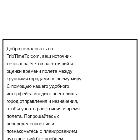
Добро пожаловать на
TripTimeTo.com, ваш источник
точных расчетов расстояний и
оценки времени полета между
крупными городами по всему миру.
С помощью нашего удобного
интерфейса введите всего лишь
город отправления и назначения,
чтобы узнать расстояния и время
полета. Попрощайтесь с
неопределенностью и
познакомьтесь с планированием
путешествий без проблем.