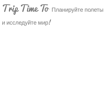
Trip Time To
Планируйте полеты
и исследуйте мир!