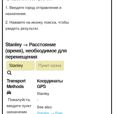
Введите город отправления и
назначения.
Нажмите на иконку поиска, чтобы
увидеть результат.
Stanley → Расстояние
(время), необходимое для
перемещения
Transport
Координаты
Methods
GPS
Stanley
Пожалуйста,
-
введите пункт
See also:
назначения
Stanley → Рим