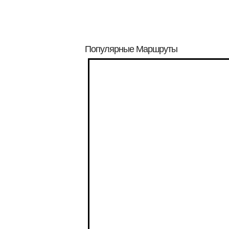
Популярные Маршруты