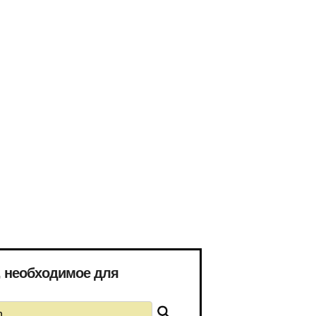
), необходимое для