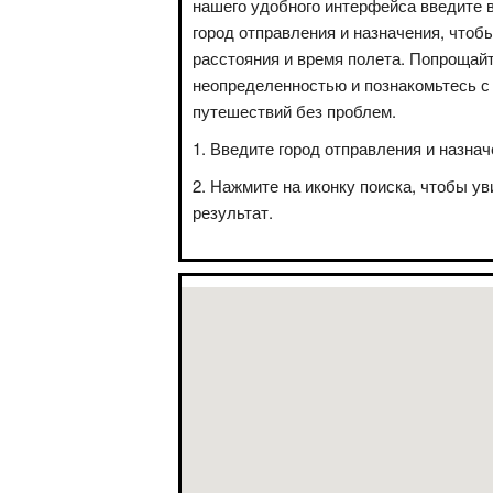
нашего удобного интерфейса введите 
город отправления и назначения, чтоб
расстояния и время полета. Попрощай
неопределенностью и познакомьтесь с
путешествий без проблем.
Введите город отправления и назнач
Нажмите на иконку поиска, чтобы ув
результат.