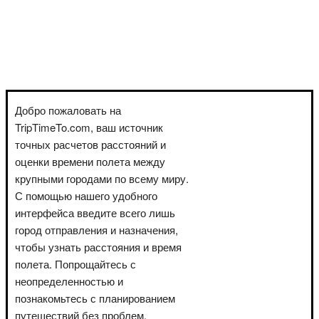
Добро пожаловать на
TripTimeTo.com, ваш источник
точных расчетов расстояний и
оценки времени полета между
крупными городами по всему миру.
С помощью нашего удобного
интерфейса введите всего лишь
город отправления и назначения,
чтобы узнать расстояния и время
полета. Попрощайтесь с
неопределенностью и
познакомьтесь с планированием
путешествий без проблем.