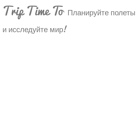
Trip Time To
Планируйте полеты
и исследуйте мир!