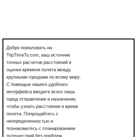
Добро пожаловать на
TripTimeTo.com, ваш источник
точных расчетов расстояний и
оценки времени полета между
крупными городами по всему миру.
С помощью нашего удобного
интерфейса введите всего лишь
город отправления и назначения,
чтобы узнать расстояния и время
полета. Попрощайтесь с
неопределенностью и
познакомьтесь с планированием
путешествий без проблем.