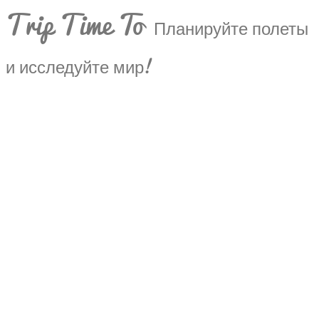
Trip Time To
Планируйте полеты
и исследуйте мир!