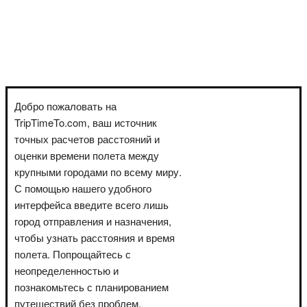
Добро пожаловать на
TripTimeTo.com, ваш источник
точных расчетов расстояний и
оценки времени полета между
крупными городами по всему миру.
С помощью нашего удобного
интерфейса введите всего лишь
город отправления и назначения,
чтобы узнать расстояния и время
полета. Попрощайтесь с
неопределенностью и
познакомьтесь с планированием
путешествий без проблем.