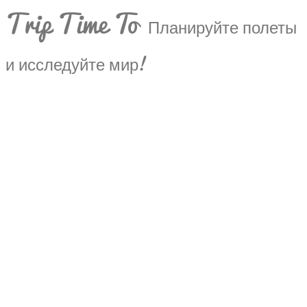
Trip Time To
Планируйте полеты
и исследуйте мир!