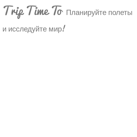
Trip Time To
Планируйте полеты
и исследуйте мир!