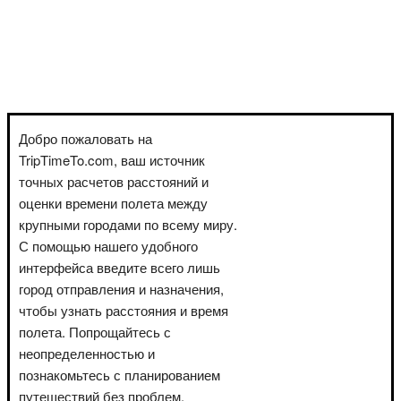
Добро пожаловать на
TripTimeTo.com, ваш источник
точных расчетов расстояний и
оценки времени полета между
крупными городами по всему миру.
С помощью нашего удобного
интерфейса введите всего лишь
город отправления и назначения,
чтобы узнать расстояния и время
полета. Попрощайтесь с
неопределенностью и
познакомьтесь с планированием
путешествий без проблем.