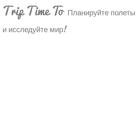
Trip Time To
Планируйте полеты
и исследуйте мир!