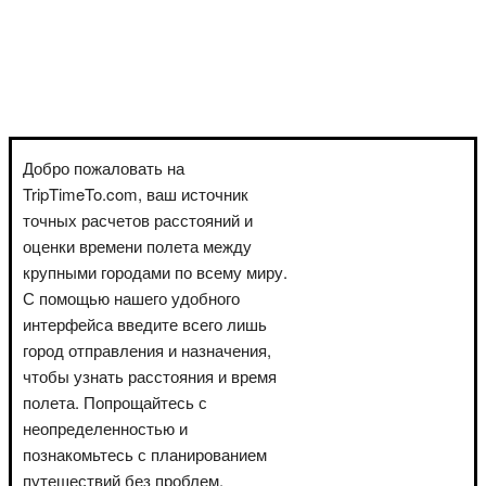
Добро пожаловать на
TripTimeTo.com, ваш источник
точных расчетов расстояний и
оценки времени полета между
крупными городами по всему миру.
С помощью нашего удобного
интерфейса введите всего лишь
город отправления и назначения,
чтобы узнать расстояния и время
полета. Попрощайтесь с
неопределенностью и
познакомьтесь с планированием
путешествий без проблем.