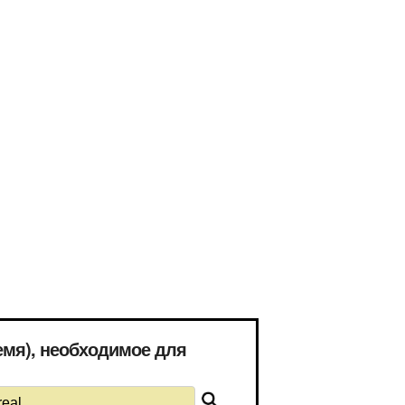
ремя), необходимое для