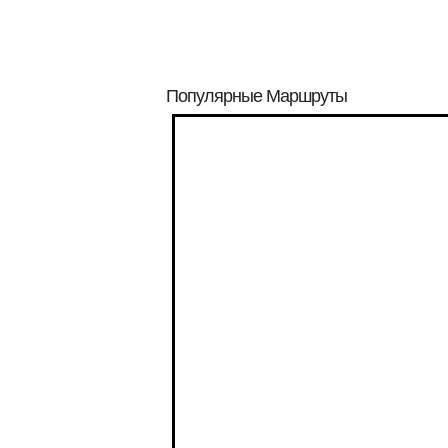
Популярные Маршруты