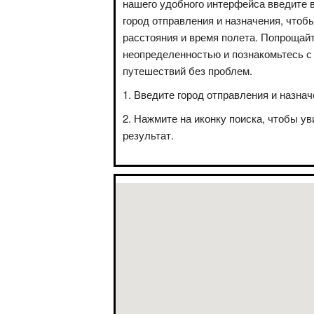
нашего удобного интерфейса введите 
город отправления и назначения, чтоб
расстояния и время полета. Попрощай
неопределенностью и познакомьтесь с
путешествий без проблем.
Введите город отправления и назнач
Нажмите на иконку поиска, чтобы ув
результат.