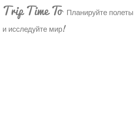
Trip Time To
Планируйте полеты
и исследуйте мир!