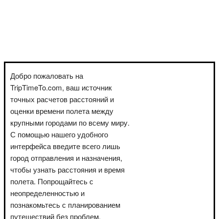
Добро пожаловать на
TripTimeTo.com, ваш источник
точных расчетов расстояний и
оценки времени полета между
крупными городами по всему миру.
С помощью нашего удобного
интерфейса введите всего лишь
город отправления и назначения,
чтобы узнать расстояния и время
полета. Попрощайтесь с
неопределенностью и
познакомьтесь с планированием
путешествий без проблем.